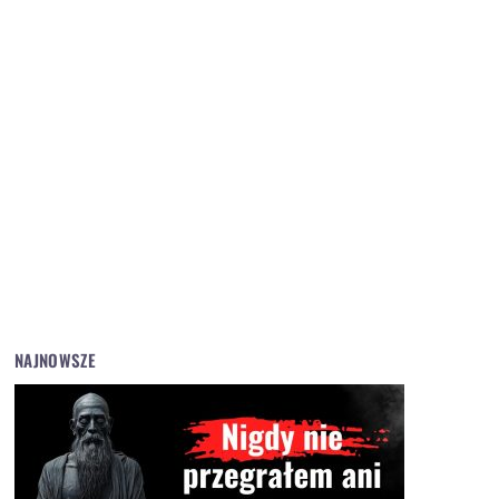
NAJNOWSZE