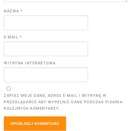
NAZWA
*
E-MAIL
*
WITRYNA INTERNETOWA
ZAPISZ MOJE DANE, ADRES E-MAIL I WITRYNĘ W
PRZEGLĄDARCE ABY WYPEŁNIĆ DANE PODCZAS PISANIA
KOLEJNYCH KOMENTARZY.