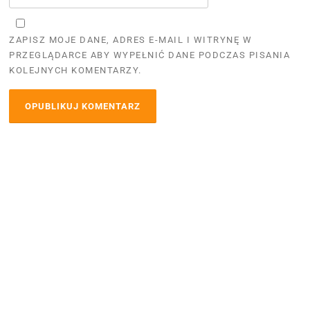
ZAPISZ MOJE DANE, ADRES E-MAIL I WITRYNĘ W
PRZEGLĄDARCE ABY WYPEŁNIĆ DANE PODCZAS PISANIA
KOLEJNYCH KOMENTARZY.