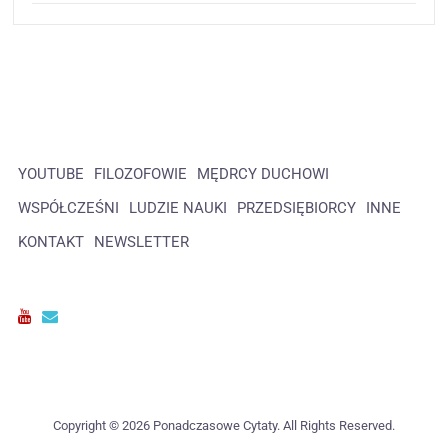
YOUTUBE
FILOZOFOWIE
MĘDRCY DUCHOWI
WSPÓŁCZEŚNI
LUDZIE NAUKI
PRZEDSIĘBIORCY
INNE
KONTAKT
NEWSLETTER
Copyright © 2026 Ponadczasowe Cytaty. All Rights Reserved.