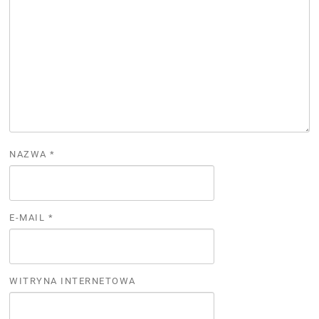
NAZWA
*
E-MAIL
*
WITRYNA INTERNETOWA