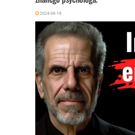
2024-06-18