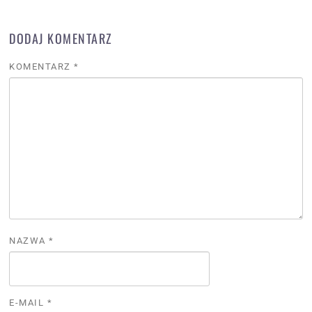
DODAJ KOMENTARZ
KOMENTARZ
*
NAZWA
*
E-MAIL
*