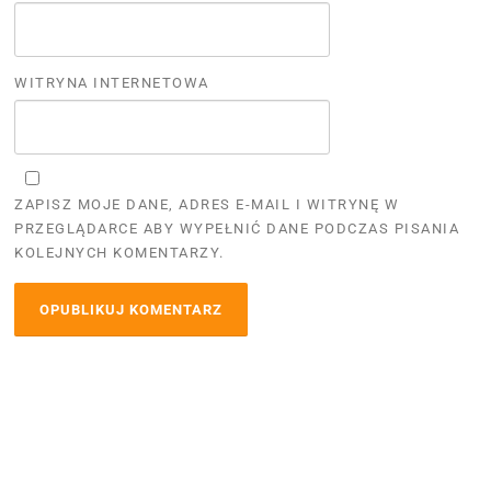
WITRYNA INTERNETOWA
ZAPISZ MOJE DANE, ADRES E-MAIL I WITRYNĘ W
PRZEGLĄDARCE ABY WYPEŁNIĆ DANE PODCZAS PISANIA
KOLEJNYCH KOMENTARZY.