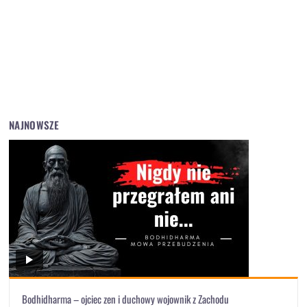
NAJNOWSZE
Bodhidharma – ojciec zen i duchowy wojownik z Zachodu