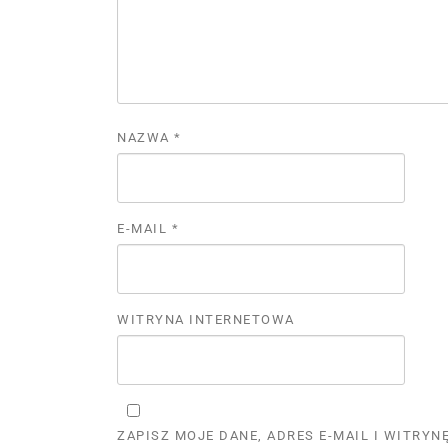
NAZWA
*
E-MAIL
*
WITRYNA INTERNETOWA
ZAPISZ MOJE DANE, ADRES E-MAIL I WITRY