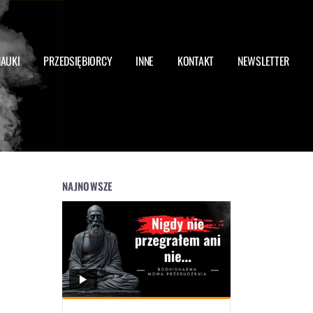
NAUKI
PRZEDSIĘBIORCY
INNE
KONTAKT
NEWSLETTER
NAJNOWSZE