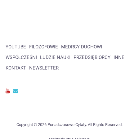
YOUTUBE
FILOZOFOWIE
MĘDRCY DUCHOWI
WSPÓŁCZEŚNI
LUDZIE NAUKI
PRZEDSIĘBIORCY
INNE
KONTAKT
NEWSLETTER
Copyright © 2026 Ponadczasowe Cytaty. All Rights Reserved.