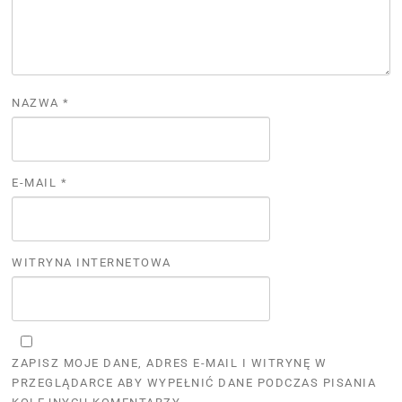
NAZWA
*
E-MAIL
*
WITRYNA INTERNETOWA
ZAPISZ MOJE DANE, ADRES E-MAIL I WITRYNĘ W
PRZEGLĄDARCE ABY WYPEŁNIĆ DANE PODCZAS PISANIA