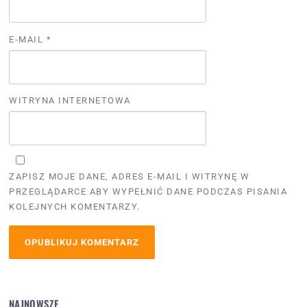
E-MAIL
*
WITRYNA INTERNETOWA
ZAPISZ MOJE DANE, ADRES E-MAIL I WITRYNĘ W
PRZEGLĄDARCE ABY WYPEŁNIĆ DANE PODCZAS PISANIA
KOLEJNYCH KOMENTARZY.
NAJNOWSZE