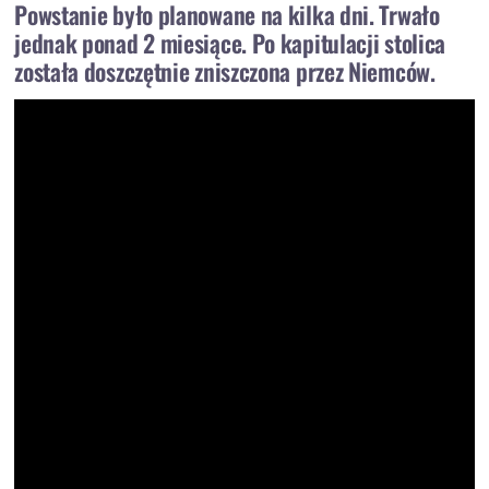
Powstanie było planowane na kilka dni. Trwało
jednak ponad 2 miesiące. Po kapitulacji stolica
została doszczętnie zniszczona przez Niemców.