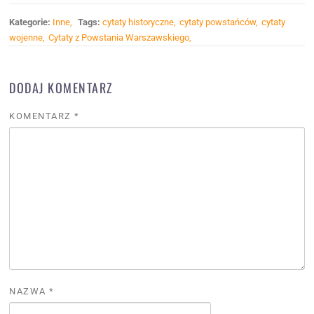
Kategorie:
Inne
Tags:
cytaty historyczne
cytaty powstańców
cytaty
wojenne
Cytaty z Powstania Warszawskiego
DODAJ KOMENTARZ
KOMENTARZ
*
NAZWA
*