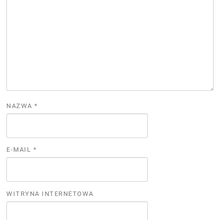
NAZWA
*
E-MAIL
*
WITRYNA INTERNETOWA