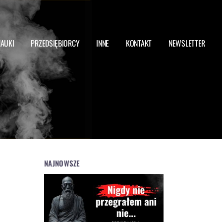
NAUKI
PRZEDSIĘBIORCY
INNE
KONTAKT
NEWSLETTER
NAJNOWSZE