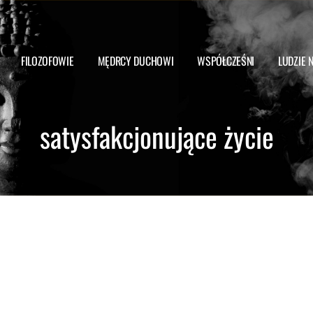
FILOZOFOWIE
MĘDRCY DUCHOWI
WSPÓŁCZEŚNI
LUDZIE 
satysfakcjonujące życie