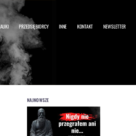
NAUKI
PRZEDSIĘBIORCY
INNE
KONTAKT
NEWSLETTER
NAJNOWSZE