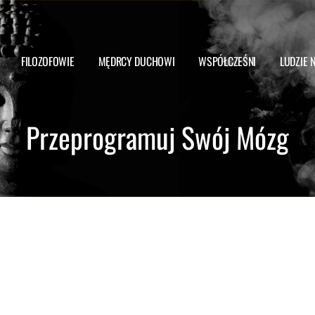
FILOZOFOWIE
MĘDRCY DUCHOWI
WSPÓŁCZEŚNI
LUDZIE 
Przeprogramuj Swój Mózg