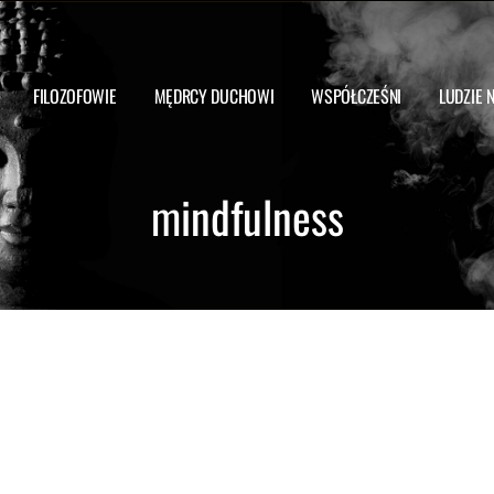
FILOZOFOWIE
MĘDRCY DUCHOWI
WSPÓŁCZEŚNI
LUDZIE 
mindfulness