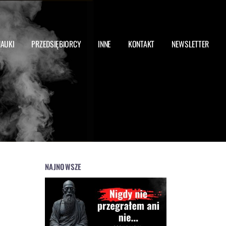
NAUKI
PRZEDSIĘBIORCY
INNE
KONTAKT
NEWSLETTER
NAJNOWSZE