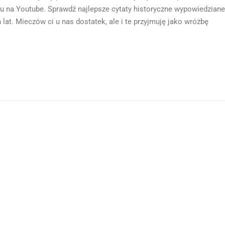
u na Youtube. Sprawdź najlepsze cytaty historyczne wypowiedziane
lat. Mieczów ci u nas dostatek, ale i te przyjmuję jako wróżbę